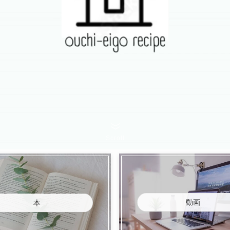
Scroll
動画
本