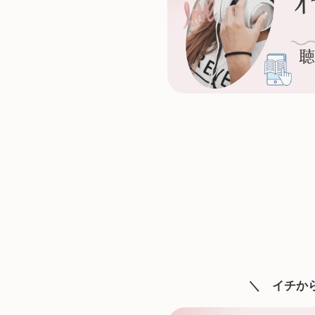
＼ イチか