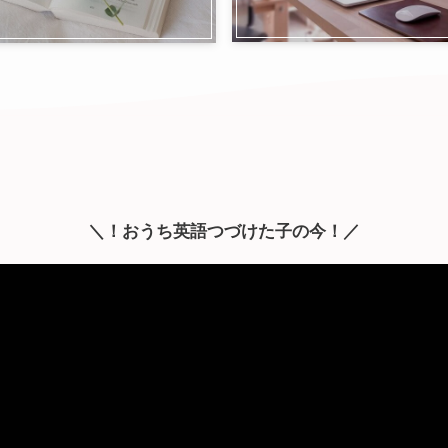
＼！おうち英語つづけた子の今！／