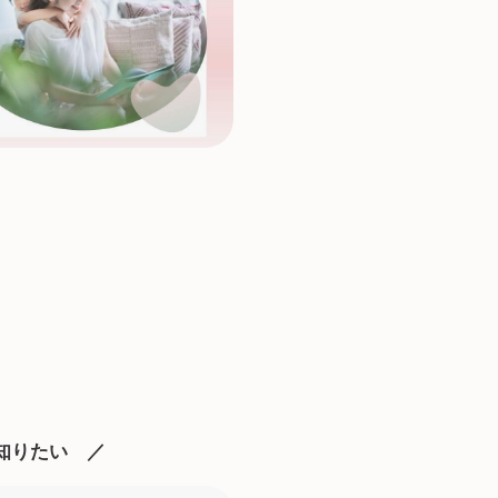
知りたい ／