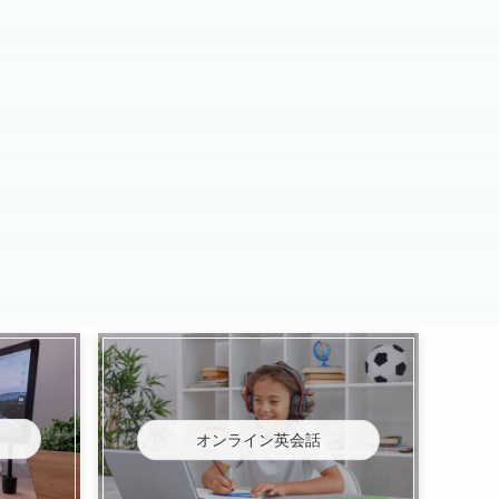
オンライン英会話