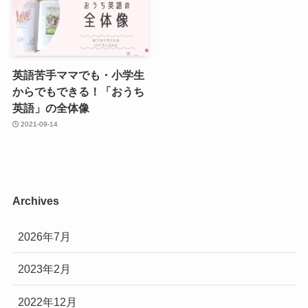
英語苦手ママでも・小学生
からでもできる！「おうち
英語」の全体像
2021-09-14
Archives
2026年7月
2023年2月
2022年12月