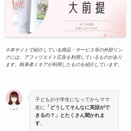
※本サイトで紹介している商品・サービス等の外部リン
クには、アフィリエイト広告を利用しているものがあり
ます。執筆者ミネアが利用したものを紹介しています。
子どもが小学生になってからママ
友に
「どうしてそんなに英語がで
ミネア
きるの？」とたくさん聞かれま
す
。