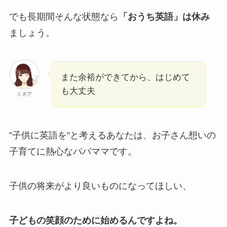
でも長期間そんな状態なら
「おうち英語」は休み
ましょう。
また余裕ができてから、はじめて
も大丈夫
ミネア
”子供に英語を”と考えるあなたは、お子さん想いの
子育てに熱心なパパママです。
子供の将来がより良いものになってほしい、
子どもの笑顔のために始めるんですよね。