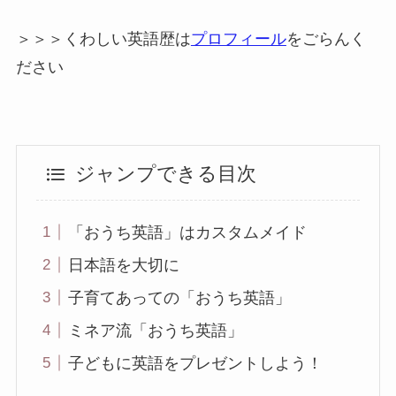
＞＞＞くわしい英語歴は
プロフィール
をごらんく
ださい
ジャンプできる目次
「おうち英語」はカスタムメイド
日本語を大切に
子育てあっての「おうち英語」
ミネア流「おうち英語」
子どもに英語をプレゼントしよう！