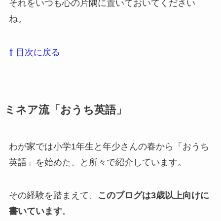
それをいつも心の片隅に置いておいてください
ね。
⇧ 目次に戻る
ミネア流「おうち英語」
わが家では小学1年生と年少さんの春から「おうち
英語」を始めた、と所々で紹介しています。
その経験を踏まえて、
このブログは3歳以上向けに
書いています
。