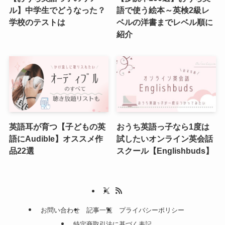
ル】中学生でどうなった？
語で使う絵本～英検2級レ
学校のテストは
ベルの洋書までレベル順に
紹介
英語耳が育つ【子どもの英
おうち英語っ子なら1度は
語にAudible】オススメ作
試したいオンライン英会話
品22選
スクール【Englishbuds】
お問い合わせ
記事一覧
プライバシーポリシー
特定商取引法に基づく表記