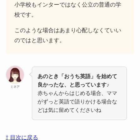
小学校もインターではなく公立の普通の学
校です。
このような場合はあまり心配しなくていい
のではと思います。
あのとき「おうち英語」を始めて
良かったな、と思っています♪
ミネア
赤ちゃんからはじめる場合、ママ
がずっと英語で語りかける場合な
どは気に留めてくださいね
⇧ 目次に戻る