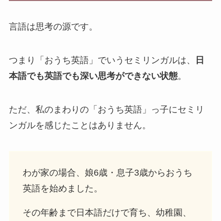
言語は思考の源です。
つまり「おうち英語」でいうセミリンガルは、
日
本語でも英語でも深い思考ができない状態
。
ただ、私のまわりの「おうち英語」っ子にセミリ
ンガルを感じたことはありません。
わが家の場合、娘6歳・息子3歳からおうち
英語を始めました。
その年齢まで日本語だけで育ち、幼稚園、