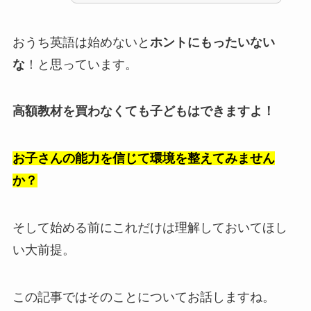
おうち英語は始めないと
ホントにもったいない
な
！と思っています。
高額教材を買わなくても子どもはできますよ！
お子さんの能力を信じて環境を整えてみません
か？
そして始める前にこれだけは理解しておいてほし
い大前提。
この記事ではそのことについてお話しますね。