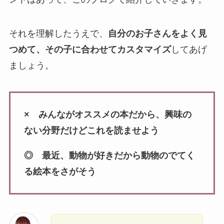
それを理解したうえで、
自分のお子さんをよく見
つめて、その子に合わせてカスタマイズ
してあげ
ましょう。
× みんながオススメの本だから、興味の
ない分野だけどこれを読ませよう
◎ 最近、動物が好きだから動物のでてく
る絵本をさがそう