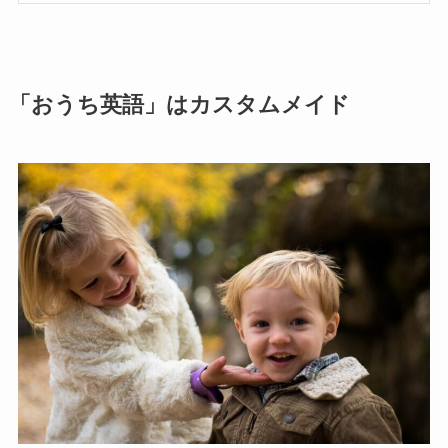
「おうち英語」はカスタムメイド