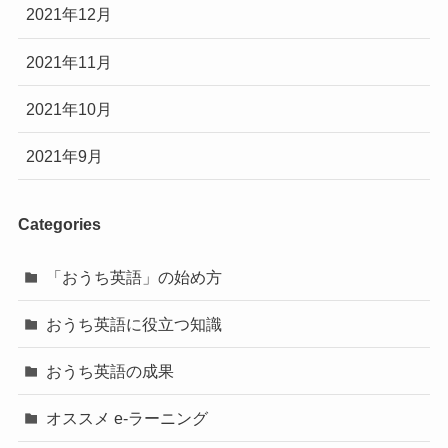
2021年12月
2021年11月
2021年10月
2021年9月
Categories
「おうち英語」の始め方
おうち英語に役立つ知識
おうち英語の成果
オススメ e-ラーニング