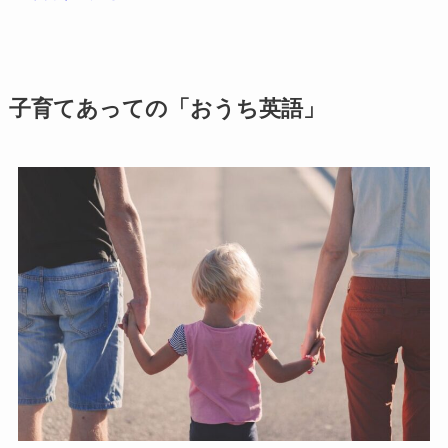
子育てあっての「おうち英語」