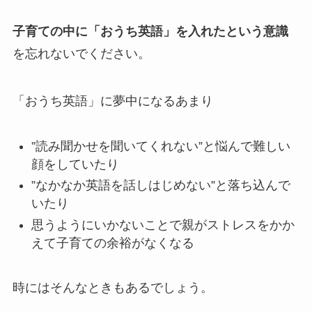
子育ての中に「おうち英語」を入れ
た
という
意識
を忘れないでください。
「おうち英語」に夢中になるあまり
”読み聞かせを聞いてくれない”と悩んで難しい
顔をしていたり
”なかなか英語を話しはじめない”と落ち込んで
いたり
思うようにいかないことで親がストレスをかか
えて子育ての余裕がなくなる
時にはそんなときもあるでしょう。