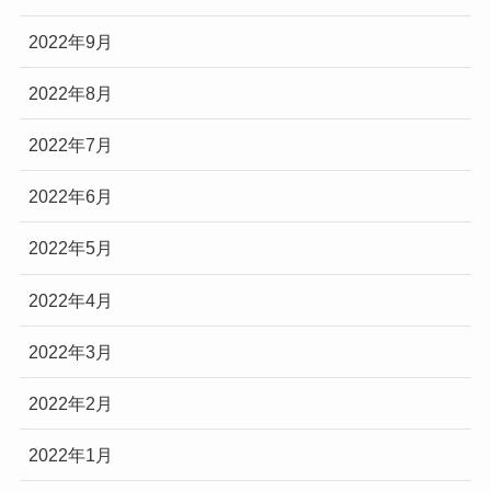
2022年9月
2022年8月
2022年7月
2022年6月
2022年5月
2022年4月
2022年3月
2022年2月
2022年1月