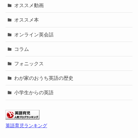
オススメ動画
オススメ本
オンライン英会話
コラム
フォニックス
わが家のおうち英語の歴史
小学生からの英語
英語育児ランキング