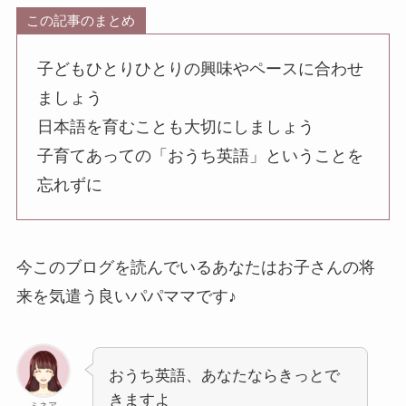
この記事のまとめ
子どもひとりひとりの興味やペースに合わせ
ましょう
日本語を育むことも大切にしましょう
子育てあっての「おうち英語」ということを
忘れずに
今このブログを読んでいるあなたはお子さんの将
来を気遣う良いパパママです♪
おうち英語、あなたならきっとで
きますよ
ミネア