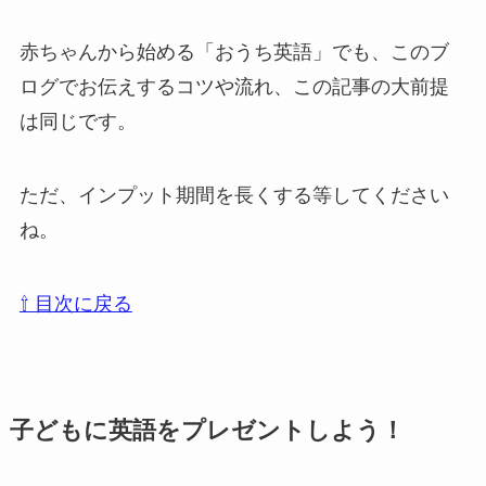
赤ちゃんから始める「おうち英語」でも、このブ
ログでお伝えするコツや流れ、この記事の大前提
は同じです。
ただ、インプット期間を長くする等してください
ね。
⇧ 目次に戻る
子どもに英語をプレゼントしよう！