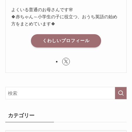
よくいる普通のお母さんです🌸
🍀赤ちゃん～小学生の子に役立つ、おうち英語の始め
方をまとめています🍀
くわしいプロフィール
カテゴリー