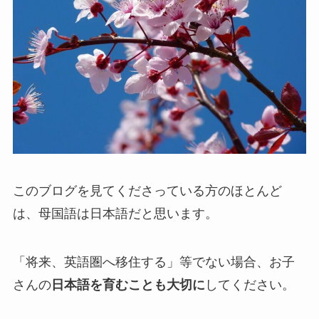
このブログを見てくださっている方のほとんど
は、母国語は日本語だと思います。
「将来、英語圏へ移住する」等でない場合、お子
さんの
日本語を育むことも大切に
してください。