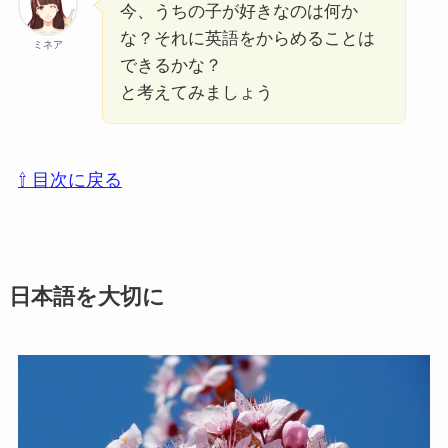
今、うちの子が好きなのは何か
な？それに英語をからめることは
ミネア
できるかな？
と考えてみましょう
⇧ 目次に戻る
日本語を大切に