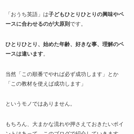
「おうち英語」は
子どもひとりひとりの興味やペ
ースに合わせるのが大原則
です。
ひとりひとり
、
始めた年齢、好きな事、理解のペ
ースは違います
。
当然「この順番でやれば必ず成功します」とか
「この教材を使えば成功します」
というモノではありません。
もちろん、大まかな流れや押さえておきたいポイ
ントはあって、このブログで紹介していきます。